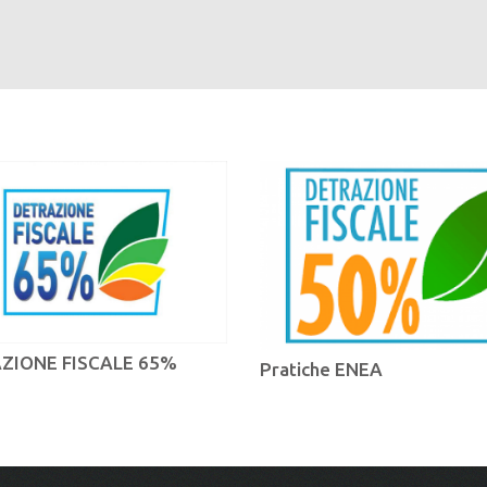
ZIONE FISCALE 65%
Pratiche ENEA