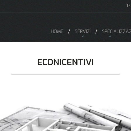
TE
HOME
SERVIZI
SPECIALIZZAZ
ECONICENTIVI