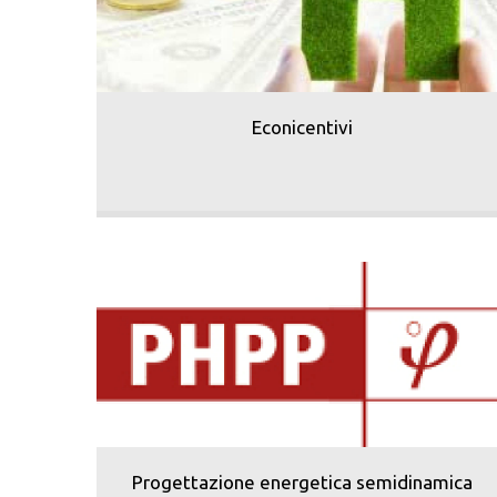
Econicentivi
Progettazione energetica semidinamica