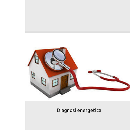
Diagnosi energetica