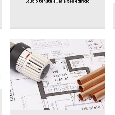
Studio tenuta all'aria dell'edificio