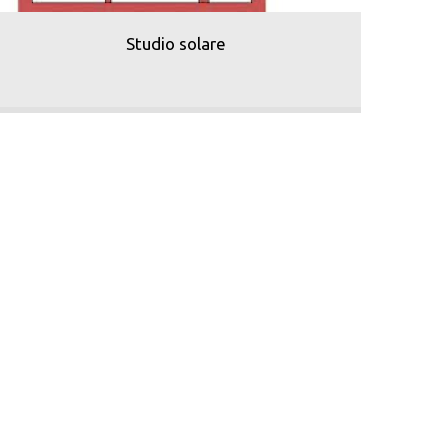
Studio solare