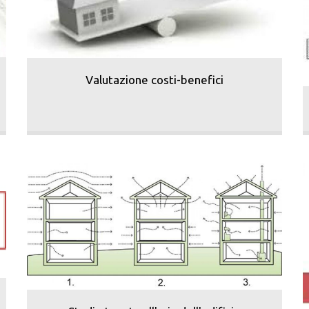
Valutazione costi-benefici