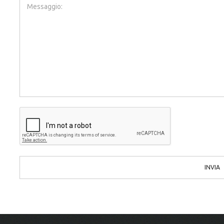
Messaggio:
INVIA