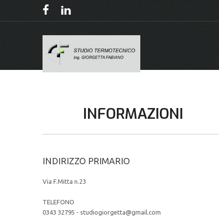
INFORMAZIONI
INDIRIZZO PRIMARIO
Via F.Mitta n.23
TELEFONO
0343 32795 - studiogiorgetta@gmail.com