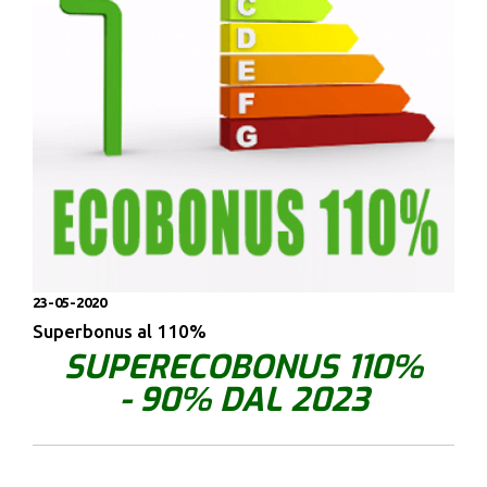
23-05-2020
Superbonus al 110%
SUPERECOBONUS 110%
- 90% DAL 2023