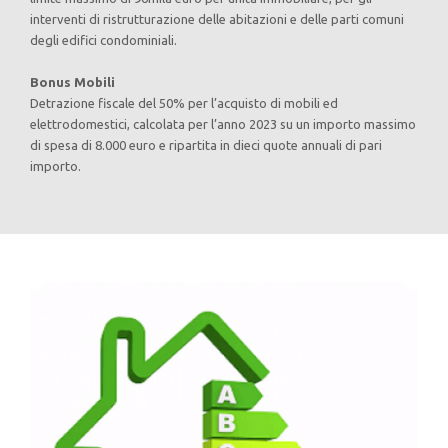
interventi di ristrutturazione delle abitazioni e delle parti comuni
degli edifici condominiali.
Bonus Mobili
Detrazione fiscale del 50% per l’acquisto di mobili ed
elettrodomestici, calcolata per l’anno 2023 su un importo massimo
di spesa di 8.000 euro e ripartita in dieci quote annuali di pari
importo.