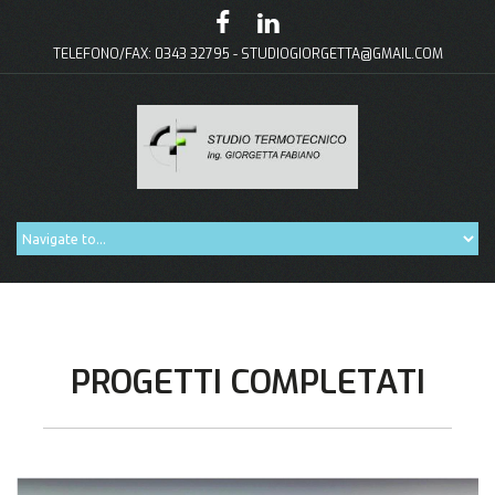
TELEFONO/FAX: 0343 32795 -
STUDIOGIORGETTA@GMAIL.COM
PROGETTI COMPLETATI