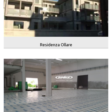
Residenza Ollare