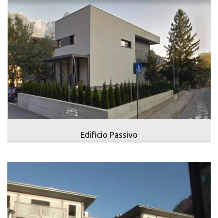
Edificio Passivo