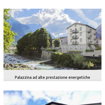
Palazzina ad alte prestazione energetiche