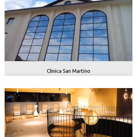
Clinica San Martino