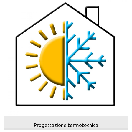
Progettazione termotecnica