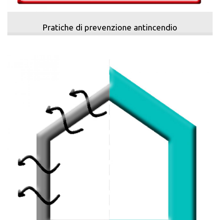
Pratiche di prevenzione antincendio