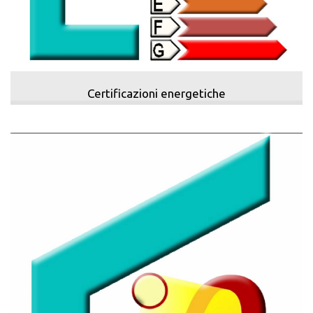
Certificazioni energetiche