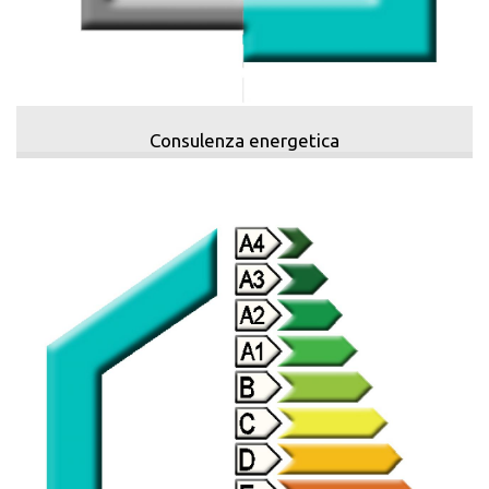
Consulenza energetica