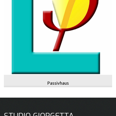
Passivhaus