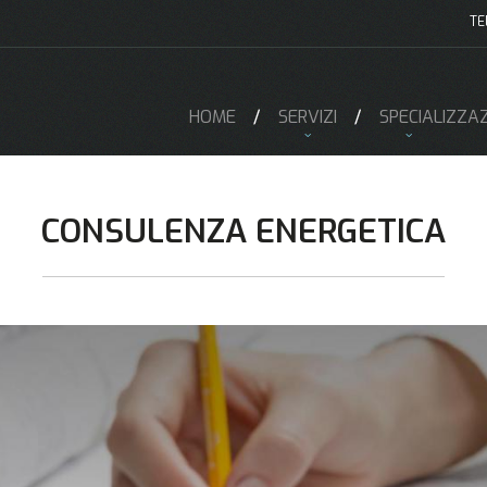
TE
HOME
SERVIZI
SPECIALIZZAZ
CONSULENZA ENERGETICA