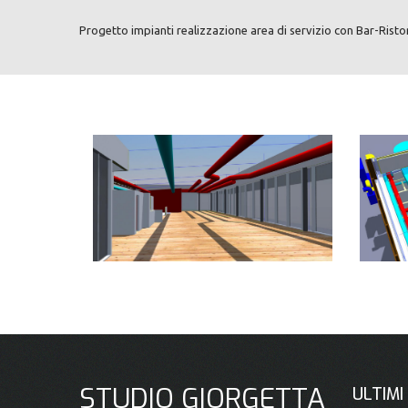
Progetto impianti realizzazione area di servizio con Bar-Rist
STUDIO GIORGETTA
ULTIMI