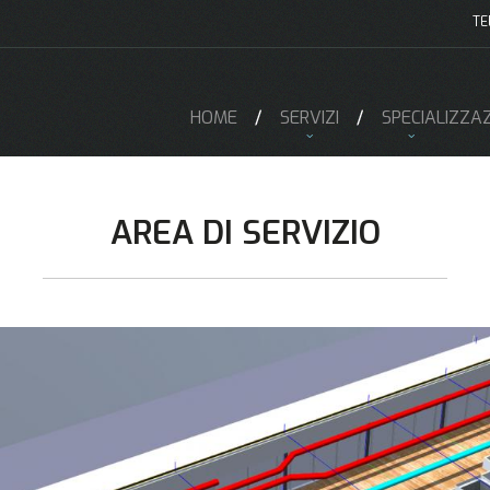
TE
HOME
SERVIZI
SPECIALIZZAZ
AREA DI SERVIZIO