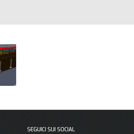
SEGUICI SUI SOCIAL